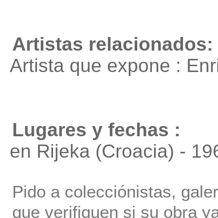
Artistas relacionados:
Artista que expone : En
Lugares y fechas :
en Rijeka (Croacia) - 19
Pido a colecciónistas, gale
que verifiquen si su obra ya