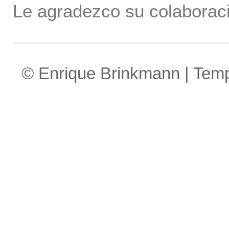
Le agradezco su colaboraci
© Enrique Brinkmann | Tem