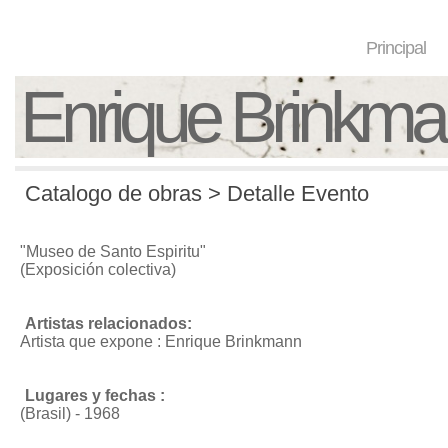
Principal
Enrique Brinkm
Catalogo de obras > Detalle Evento
"Museo de Santo Espiritu"
(Exposición colectiva)
Artistas relacionados:
Artista que expone : Enrique Brinkmann
Lugares y fechas :
(Brasil) - 1968