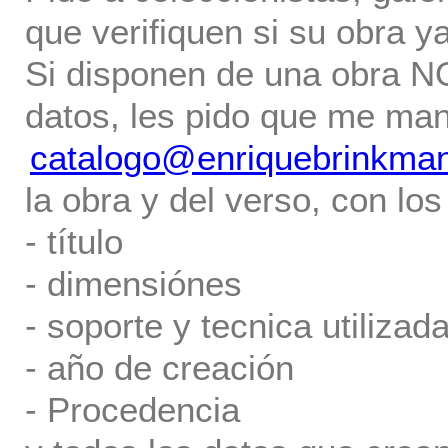
que verifiquen si su obra ya
Si disponen de una obra NO 
datos, les pido que me ma
catalogo@enriquebrinkma
la obra y del verso, con los
- título
- dimensiónes
- soporte y tecnica utilizada
- año de creación
- Procedencia