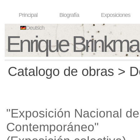
Principal
Biografía
Exposiciones
Deutsch
Enrique Brinkm
Catalogo de obras > D
"Exposición Nacional de
Contemporáneo"