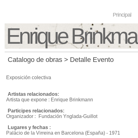
Principal
Enrique Brinkm
Catalogo de obras > Detalle Evento
Exposición colectiva
Artistas relacionados:
Artista que expone : Enrique Brinkmann
Participes relacionados:
Organizador :
Fundación Ynglada-Guillot
Lugares y fechas :
Palácio de la Virreina en Barcelona (España) - 1971