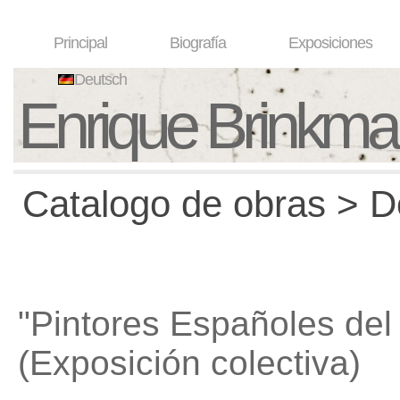
Principal
Biografía
Exposiciones
Deutsch
Enrique Brinkm
Catalogo de obras > D
"Pintores Españoles del
(Exposición colectiva)