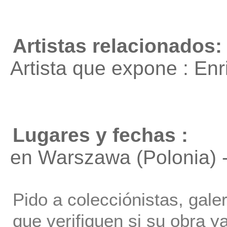
Artistas relacionados:
Artista que expone : En
Lugares y fechas :
en Warszawa (Polonia) 
Pido a colecciónistas, gale
que verifiquen si su obra ya