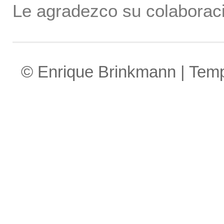
Le agradezco su colaboraci
© Enrique Brinkmann | Tem