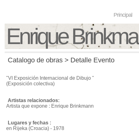
Principal
Enrique Brinkm
Catalogo de obras > Detalle Evento
"VI Exposición Internacional de Dibujo "
(Exposición colectiva)
Artistas relacionados:
Artista que expone : Enrique Brinkmann
Lugares y fechas :
en Rijeka (Croacia) - 1978