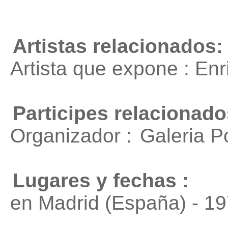
Artistas relacionados:
Artista que expone : En
Participes relacionado
Organizador :
Galeria 
Lugares y fechas :
en Madrid (España) - 1