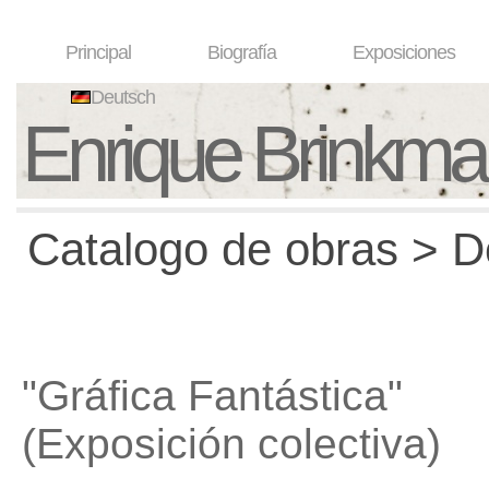
Principal
Biografía
Exposiciones
Deutsch
Enrique Brinkm
Catalogo de obras > D
"Gráfica Fantástica"
(Exposición colectiva)