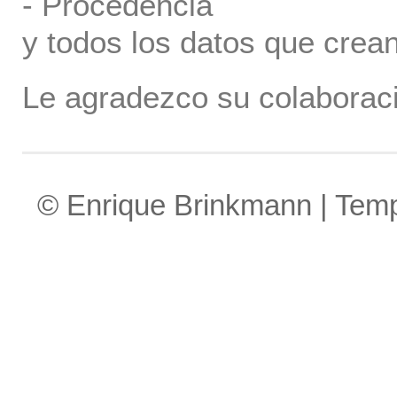
- Procedencia
y todos los datos que crea
Le agradezco su colaboraci
© Enrique Brinkmann | Tem