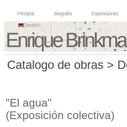
Principal
Biografía
Exposiciones
Deutsch
Enrique Brinkm
Catalogo de obras > D
"El agua"
(Exposición colectiva)