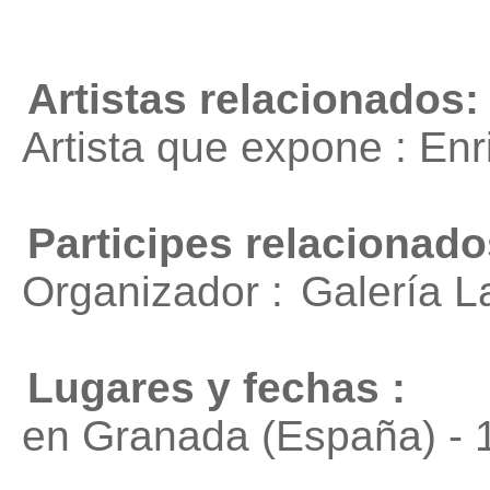
Artistas relacionados:
Artista que expone : En
Participes relacionado
Organizador :
Galería 
Lugares y fechas :
en Granada (España) - 