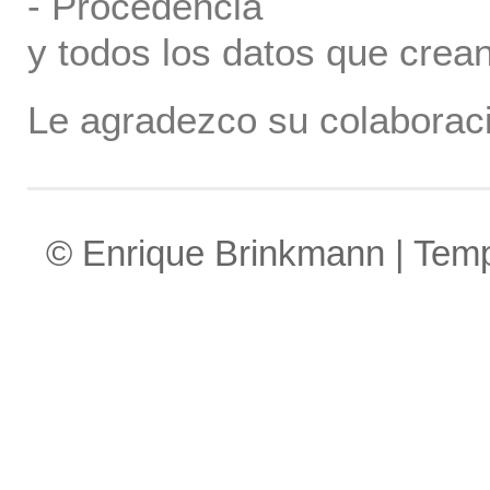
- Procedencia
y todos los datos que crea
Le agradezco su colaboraci
© Enrique Brinkmann | Tem