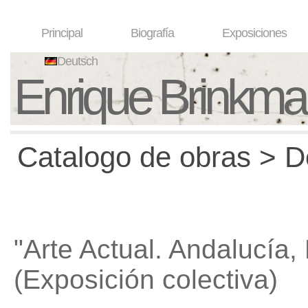
Principal
Biografía
Exposiciones
Deutsch
Enrique Brinkm
Catalogo de obras > D
"Arte Actual. Andalucía,
(Exposición colectiva)