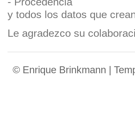
- Procedencia
y todos los datos que crea
Le agradezco su colaboraci
© Enrique Brinkmann | Tem