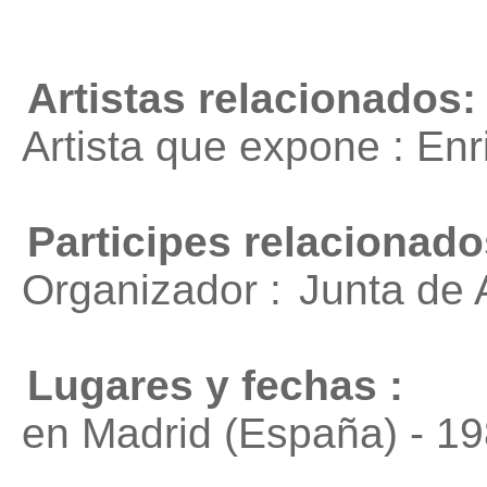
Artistas relacionados:
Artista que expone : En
Participes relacionado
Organizador :
Junta de 
Lugares y fechas :
en Madrid (España) - 1