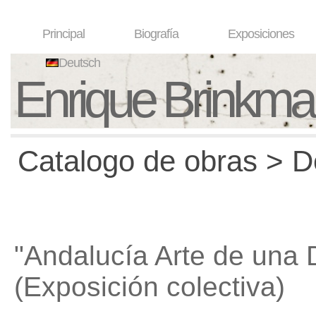
Principal
Biografía
Exposiciones
Deutsch
Enrique Brinkm
Catalogo de obras > D
"Andalucía Arte de una
(Exposición colectiva)