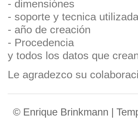
- dimensiónes
- soporte y tecnica utilizada
- año de creación
- Procedencia
y todos los datos que crea
Le agradezco su colaboraci
© Enrique Brinkmann | Tem