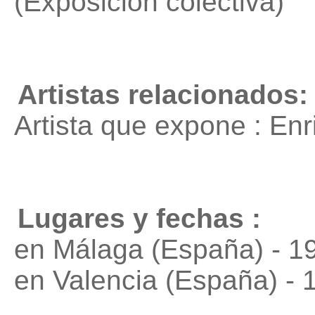
(Exposición colectiva)
Artistas relacionados:
Artista que expone : En
Lugares y fechas :
en Málaga (España) - 1
en Valencia (España) - 