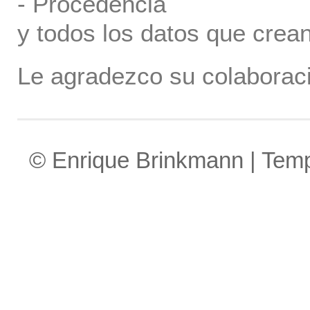
- Procedencia
y todos los datos que crea
Le agradezco su colaboraci
© Enrique Brinkmann | Tem