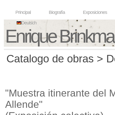
Principal
Biografía
Exposiciones
Deutsch
Enrique Brinkm
Catalogo de obras > D
"Muestra itinerante del
Allende"