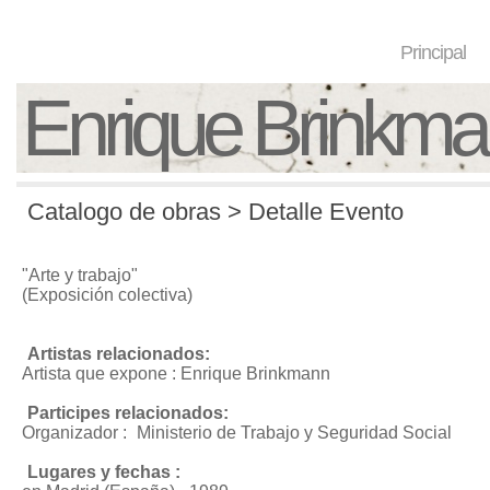
Principal
Enrique Brinkm
Catalogo de obras > Detalle Evento
"Arte y trabajo"
(Exposición colectiva)
Artistas relacionados:
Artista que expone : Enrique Brinkmann
Participes relacionados:
Organizador :
Ministerio de Trabajo y Seguridad Social
Lugares y fechas :