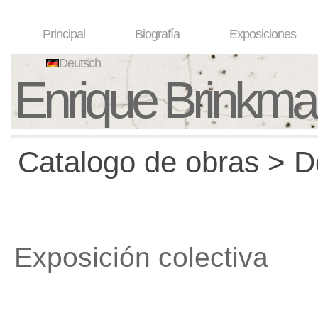
Principal
Biografía
Exposiciones
Deutsch
Enrique Brinkm
Catalogo de obras > D
Exposición colectiva