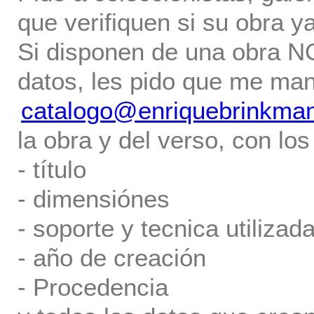
que verifiquen si su obra ya
Si disponen de una obra NO 
datos, les pido que me ma
catalogo@enriquebrinkma
la obra y del verso, con los
- título
- dimensiónes
- soporte y tecnica utilizada
- año de creación
- Procedencia