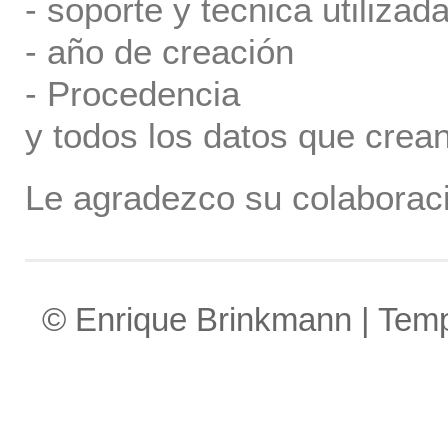
- soporte y tecnica utilizada
- año de creación
- Procedencia
y todos los datos que crea
Le agradezco su colaboraci
© Enrique Brinkmann | Tem