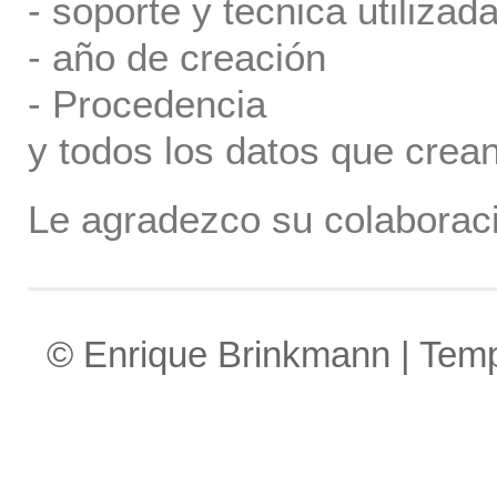
- soporte y tecnica utilizada
- año de creación
- Procedencia
y todos los datos que crea
Le agradezco su colaboraci
© Enrique Brinkmann | Tem