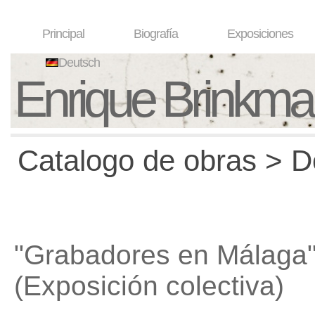
Principal
Biografía
Exposiciones
Deutsch
Enrique Brinkm
Catalogo de obras > D
"Grabadores en Málaga
(Exposición colectiva)