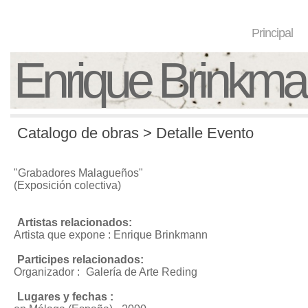
Principal
Enrique Brinkm
Catalogo de obras > Detalle Evento
"Grabadores Malagueños"
(Exposición colectiva)
Artistas relacionados:
Artista que expone : Enrique Brinkmann
Participes relacionados:
Organizador :
Galería de Arte Reding
Lugares y fechas :