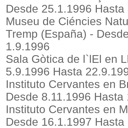
Desde 25.1.1996 Hasta 
Museu de Ciéncies Natur
Tremp (España) - Desde
1.9.1996
Sala Gòtica de l`lEl en 
5.9.1996 Hasta 22.9.19
Instituto Cervantes en 
Desde 8.11.1996 Hasta 
Instituto Cervantes en 
Desde 16.1.1997 Hasta 