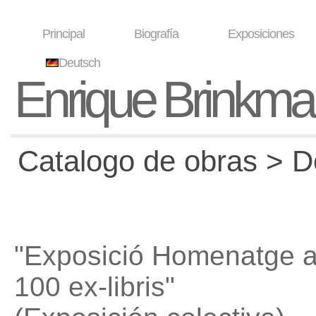
Principal
Biografía
Exposiciones
Deutsch
Enrique Brinkm
Catalogo de obras > D
"Exposició Homenatge a
100 ex-libris"