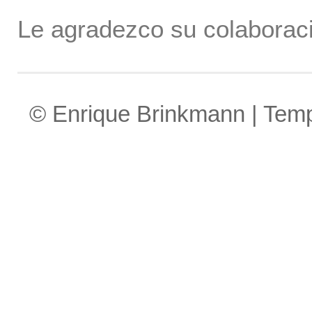
Le agradezco su colaboraci
© Enrique Brinkmann | Tem