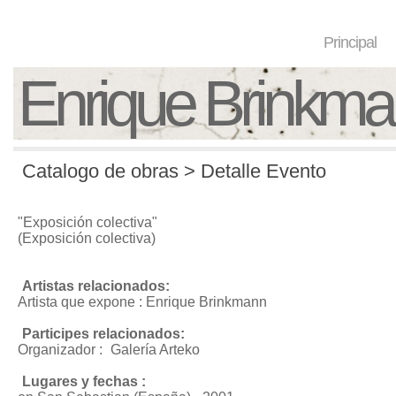
Principal
Enrique Brinkm
Catalogo de obras > Detalle Evento
"Exposición colectiva"
(Exposición colectiva)
Artistas relacionados:
Artista que expone : Enrique Brinkmann
Participes relacionados:
Organizador :
Galería Arteko
Lugares y fechas :