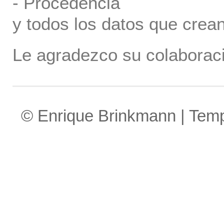
- Procedencia
y todos los datos que crea
Le agradezco su colaboraci
© Enrique Brinkmann | Tem