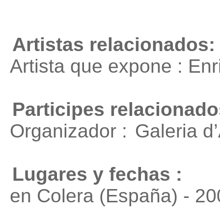
Artistas relacionados:
Artista que expone : En
Participes relacionado
Organizador :
Galeria d
Lugares y fechas :
en Colera (España) - 20