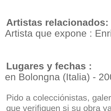
Artistas relacionados:
Artista que expone : En
Lugares y fechas :
en Bolongna (Italia) - 2
Pido a colecciónistas, gale
que verifiquen si su obra ya