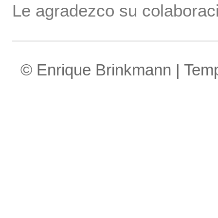
Le agradezco su colaboraci
© Enrique Brinkmann | Tem