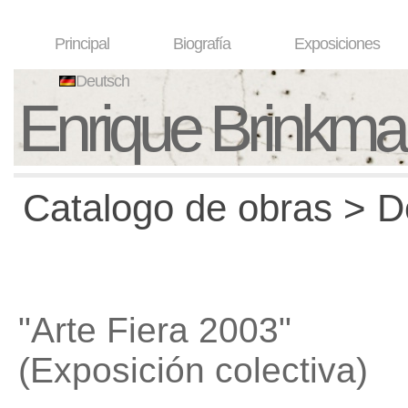
Principal
Biografía
Exposiciones
Deutsch
Enrique Brinkm
Catalogo de obras > D
"Arte Fiera 2003"
(Exposición colectiva)