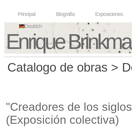
Principal
Biografía
Exposiciones
Deutsch
Enrique Brinkm
Catalogo de obras > D
"Creadores de los siglo
(Exposición colectiva)