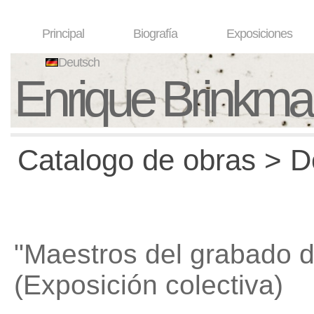
Principal
Biografía
Exposiciones
Deutsch
Enrique Brinkm
Catalogo de obras > D
"Maestros del grabado d
(Exposición colectiva)