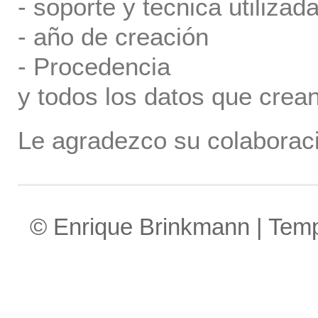
- soporte y tecnica utilizada
- año de creación
- Procedencia
y todos los datos que crea
Le agradezco su colaboraci
© Enrique Brinkmann | Tem