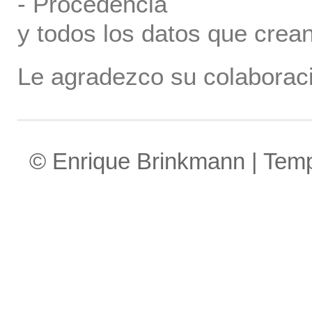
- Procedencia
y todos los datos que crea
Le agradezco su colaboraci
© Enrique Brinkmann | Tem