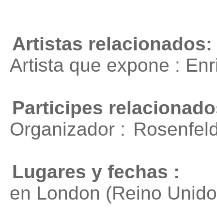
Artistas relacionados:
Artista que expone : En
Participes relacionado
Organizador :
Rosenfeld
Lugares y fechas :
en London (Reino Unido