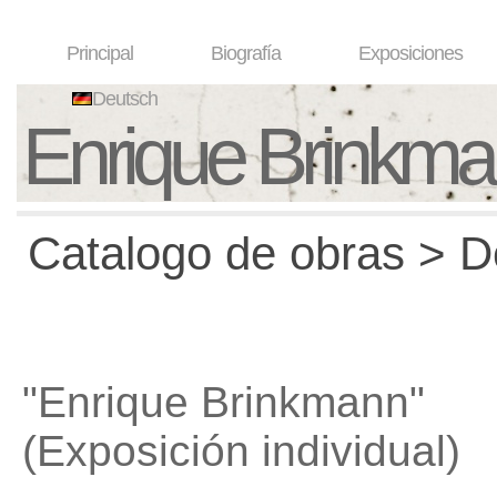
Principal
Biografía
Exposiciones
Deutsch
Enrique Brinkm
Catalogo de obras > D
"Enrique Brinkmann"
(Exposición individual)