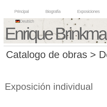
Principal
Biografía
Exposiciones
Deutsch
Enrique Brinkm
Catalogo de obras > D
Exposición individual