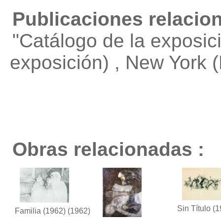
Publicaciones relacio
"Catálogo de la exposic
exposición) , New York 
Obras relacionadas :
Sin Título
(1
Familia (1962)
(1962)