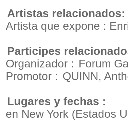
Artistas relacionados:
Artista que expone : En
Participes relacionado
Organizador :
Forum Gal
Promotor :
QUINN, Anth
Lugares y fechas :
en New York (Estados U