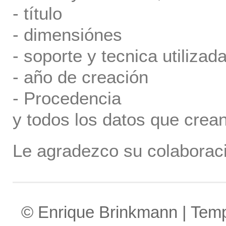
- título
- dimensiónes
- soporte y tecnica utilizada
- año de creación
- Procedencia
y todos los datos que crea
Le agradezco su colaboraci
© Enrique Brinkmann | Tem