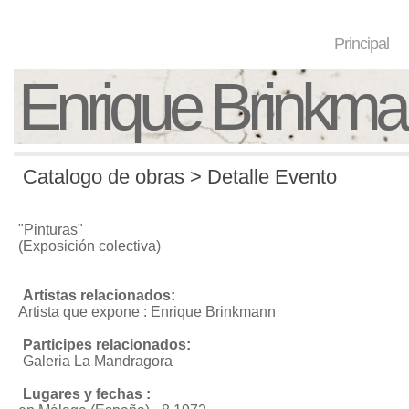
Principal
Enrique Brinkm
Catalogo de obras > Detalle Evento
"Pinturas"
(Exposición colectiva)
Artistas relacionados:
Artista que expone : Enrique Brinkmann
Participes relacionados:
Galeria La Mandragora
Lugares y fechas :