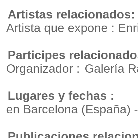
Artistas relacionados:
Artista que expone : En
Participes relacionado
Organizador :
Galería R
Lugares y fechas :
en Barcelona (España) 
Publicaciones relacio