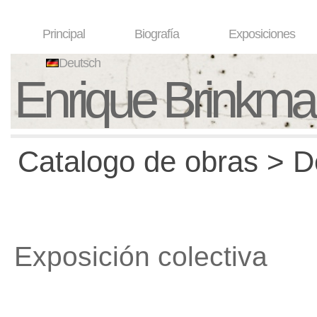
Principal
Biografía
Exposiciones
Deutsch
Enrique Brinkm
Catalogo de obras > D
Exposición colectiva