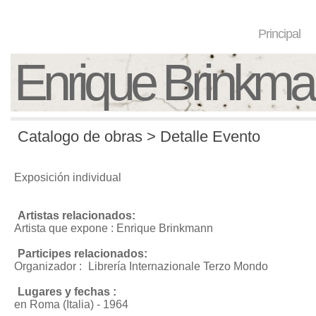
Principal
Enrique Brinkm
Catalogo de obras > Detalle Evento
Exposición individual
Artistas relacionados:
Artista que expone : Enrique Brinkmann
Participes relacionados:
Organizador :
Librería Internazionale Terzo Mondo
Lugares y fechas :
en Roma (Italia) - 1964