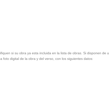
ifiquen si su obra ya esta incluida en la lista de obras. Si disponen de
foto digital de la obra y del verso, con los siguientes datos: