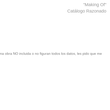
"Making Of"
Catálogo Razonado
 una obra NO incluida o no figuran todos los datos, les pido que me