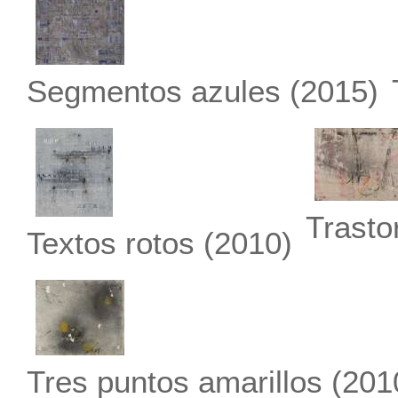
Segmentos azules
(2015)
Trasto
Textos rotos
(2010)
Tres puntos amarillos
(201