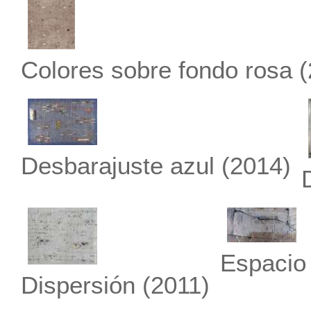
Colores sobre fondo rosa
(
Desbarajuste azul
(2014)
Espacio
Dispersión
(2011)