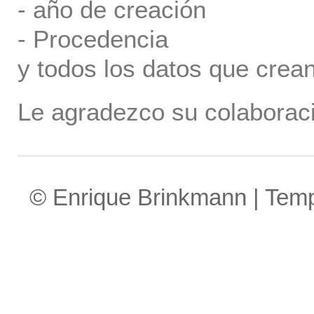
- año de creación
- Procedencia
y todos los datos que crea
Le agradezco su colaboraci
© Enrique Brinkmann | Tem