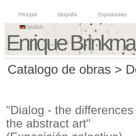
Principal
Biografía
Exposiciones
Deutsch
Enrique Brinkm
Catalogo de obras > D
"Dialog - the differences 
the abstract art"