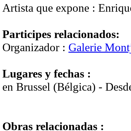
Artista que expone : Enriq
Participes relacionados:
Organizador :
Galerie Mont
Lugares y fechas :
en Brussel (Bélgica) - Des
Obras relacionadas :