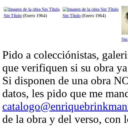
Sin Título
(Enero 1964)
Sin Título
(Enero 1964)
Sin
Pido a colecciónistas, galer
que verifiquen si su obra ya 
Si disponen de una obra NO 
datos, les pido que me man
catalogo@enriquebrinkman
de la obra y del verso, con l