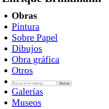
Obras
Pintura
Sobre Papel
Dibujos
Obra gráfica
Otros
Buscar
Galerías
Museos