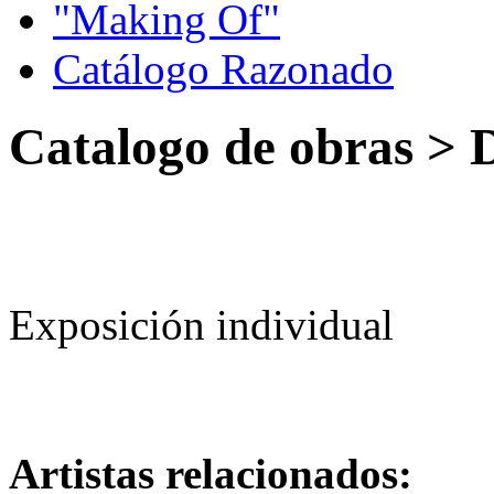
"Making Of"
Catálogo Razonado
Catalogo de obras > 
Exposición individual
Artistas relacionados: