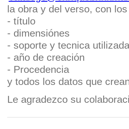
la obra y del verso, con los
- título
- dimensiónes
- soporte y tecnica utilizada
- año de creación
- Procedencia
y todos los datos que crea
Le agradezco su colaboraci