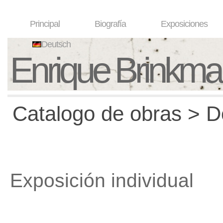
Principal
Biografía
Exposiciones
Deutsch
Enrique Brinkm
Catalogo de obras > D
Exposición individual