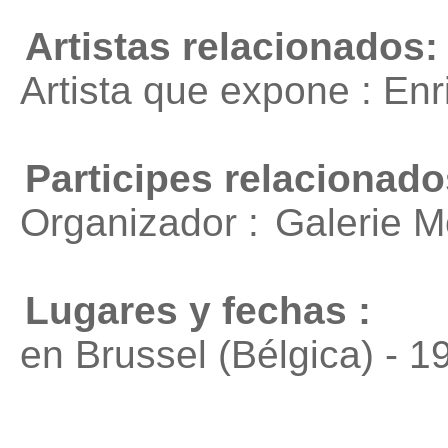
Artistas relacionados:
Artista que expone : En
Participes relacionado
Organizador :
Galerie M
Lugares y fechas :
en Brussel (Bélgica) - 1