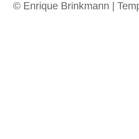
© Enrique Brinkmann | Tem