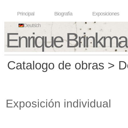
Principal
Biografía
Exposiciones
Deutsch
Enrique Brinkm
Catalogo de obras > D
Exposición individual