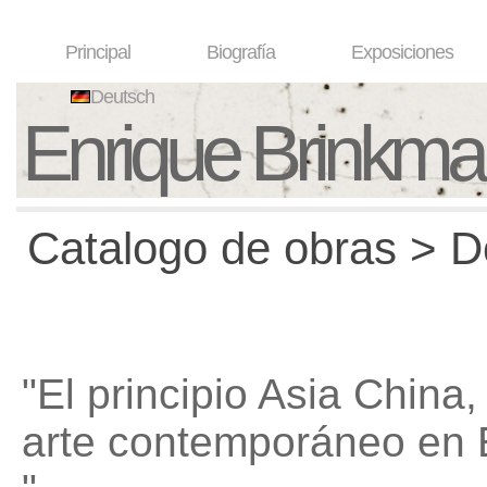
Principal
Biografía
Exposiciones
Deutsch
Enrique Brinkm
Catalogo de obras > D
"El principio Asia China,
arte contemporáneo en