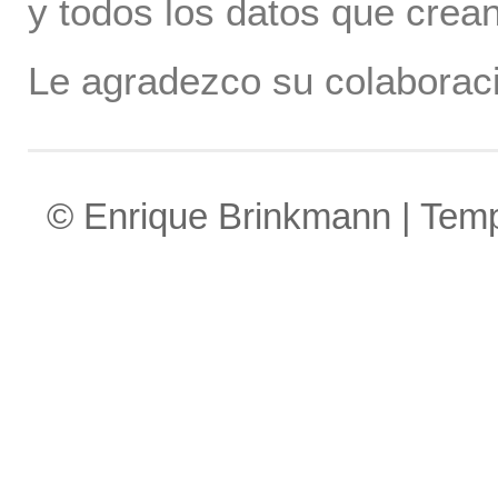
y todos los datos que crea
Le agradezco su colaboraci
© Enrique Brinkmann | Tem