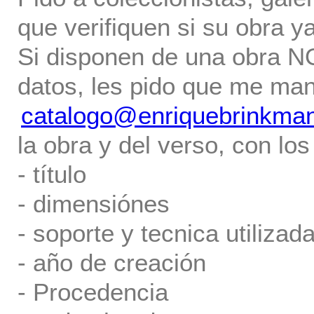
que verifiquen si su obra ya
Si disponen de una obra NO 
datos, les pido que me ma
catalogo@enriquebrinkma
la obra y del verso, con los
- título
- dimensiónes
- soporte y tecnica utilizada
- año de creación
- Procedencia