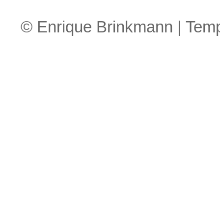
© Enrique Brinkmann | Tem