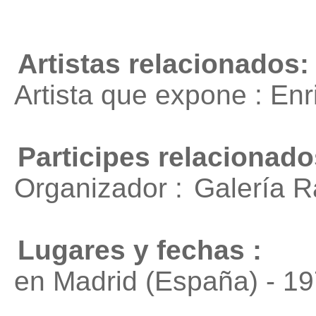
Artistas relacionados:
Artista que expone : En
Participes relacionado
Organizador :
Galería R
Lugares y fechas :
en Madrid (España) - 1