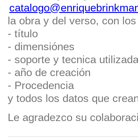
catalogo@enriquebrinkma
la obra y del verso, con los
- título
- dimensiónes
- soporte y tecnica utilizada
- año de creación
- Procedencia
y todos los datos que crea
Le agradezco su colaboraci