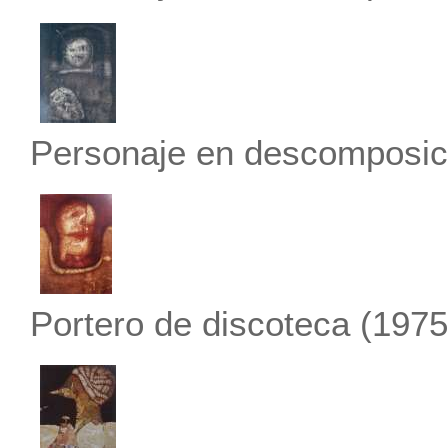
Personaje en descomposic
Portero de discoteca
(1975