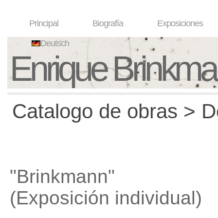
Principal
Biografía
Exposiciones
Deutsch
Enrique Brinkm
Catalogo de obras > D
"Brinkmann"
(Exposición individual)