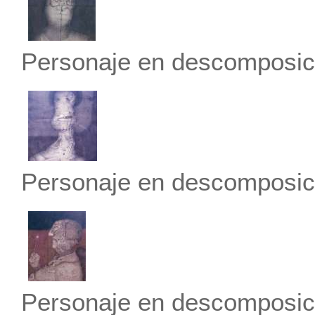
Personaje en descomposici
Personaje en descomposici
Personaje en descomposic