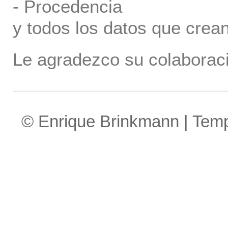
- Procedencia
y todos los datos que crea
Le agradezco su colaboraci
© Enrique Brinkmann | Tem