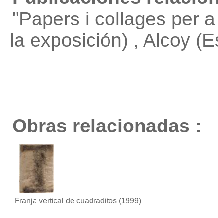
"Papers i collages per a
la exposición) , Alcoy (
Obras relacionadas :
Franja vertical de cuadraditos
(1999)