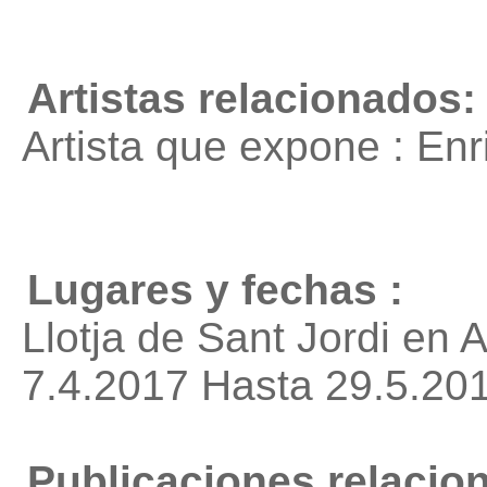
Artistas relacionados:
Artista que expone : En
Lugares y fechas :
Llotja de Sant Jordi en 
7.4.2017 Hasta 29.5.20
Publicaciones relacio