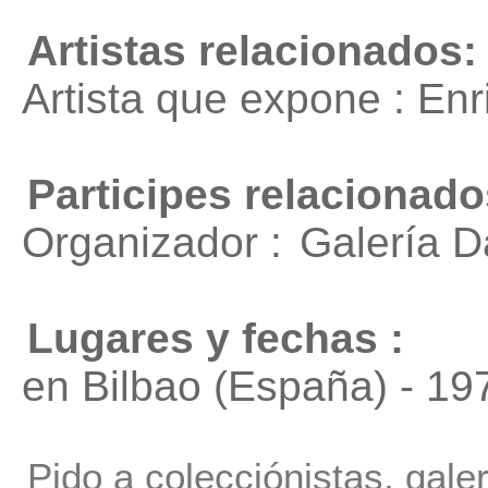
Artistas relacionados:
Artista que expone : En
Participes relacionado
Organizador :
Galería 
Lugares y fechas :
en Bilbao (España) - 19
Pido a colecciónistas, gale