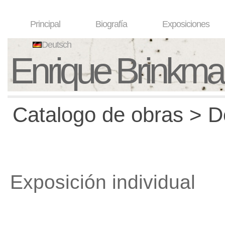
Principal
Biografía
Exposiciones
Deutsch
Enrique Brinkm
Catalogo de obras > D
Exposición individual