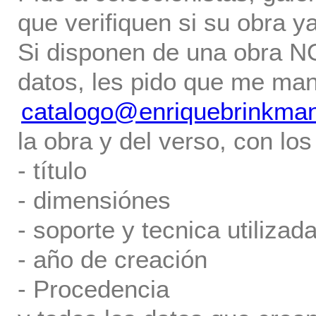
que verifiquen si su obra ya
Si disponen de una obra NO 
datos, les pido que me ma
catalogo@enriquebrinkma
la obra y del verso, con los
- título
- dimensiónes
- soporte y tecnica utilizada
- año de creación
- Procedencia