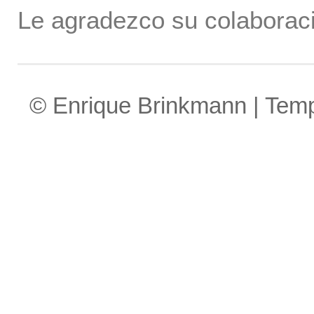
Le agradezco su colaboraci
© Enrique Brinkmann | Tem