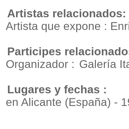
Artistas relacionados:
Artista que expone : En
Participes relacionado
Organizador :
Galería It
Lugares y fechas :
en Alicante (España) - 