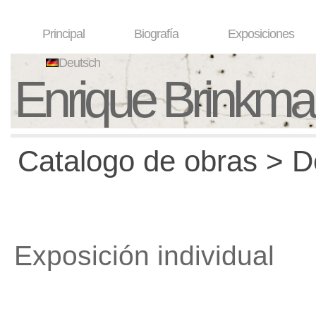
Principal
Biografía
Exposiciones
Deutsch
Enrique Brinkm
Catalogo de obras > D
Exposición individual