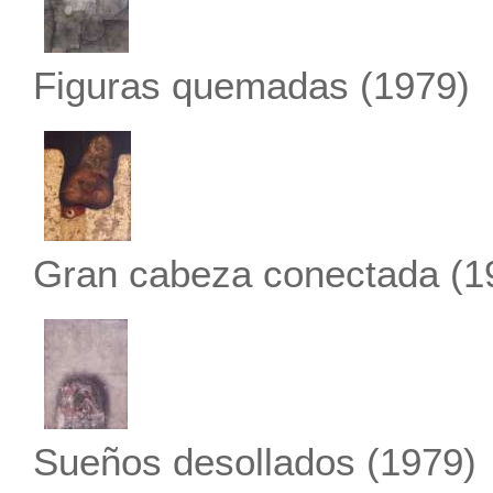
Figuras quemadas
(1979)
Gran cabeza conectada
(1
Sueños desollados
(1979)