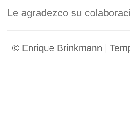
Le agradezco su colaboraci
© Enrique Brinkmann | Tem