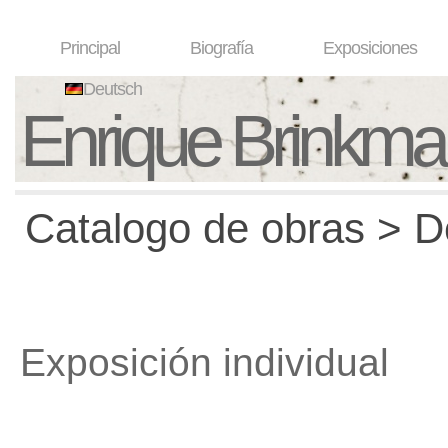
Principal
Biografía
Exposiciones
Deutsch
Enrique Brinkm
Catalogo de obras > D
Exposición individual