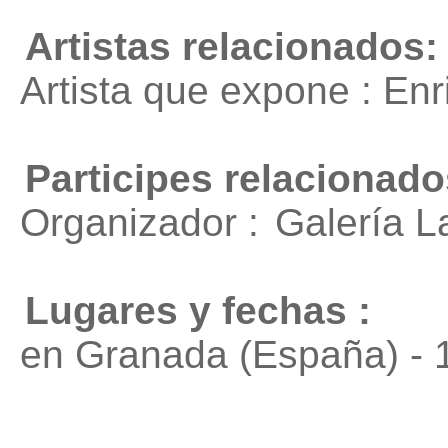
Artistas relacionados:
Artista que expone : En
Participes relacionado
Organizador :
Galería 
Lugares y fechas :
en Granada (España) - 