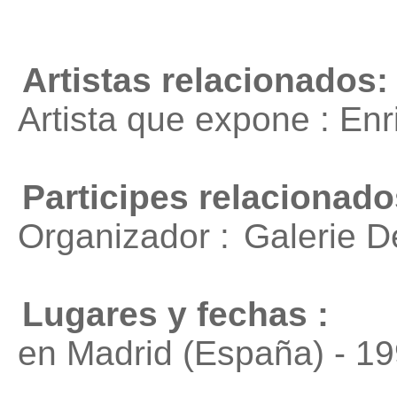
Artistas relacionados:
Artista que expone : En
Participes relacionado
Organizador :
Galerie D
Lugares y fechas :
en Madrid (España) - 1