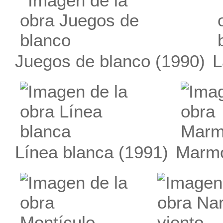
Juegos de blanco
(1990)
L
Línea blanca
(1991)
Marm