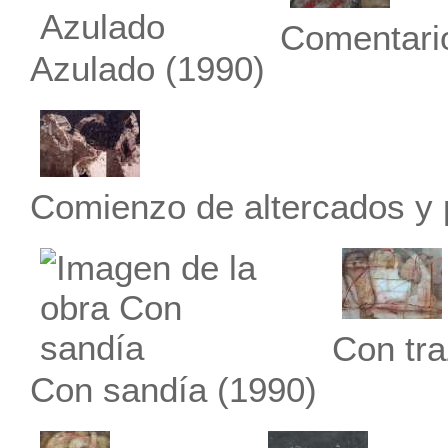
Comentari
Azulado
(1990)
Comienzo de altercados y
Con tra
Con sandía
(1990)