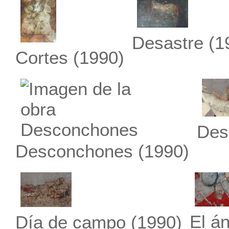
Desastre
(1
Cortes
(1990)
Des
Desconchones
(1990)
El án
Día de campo
(1990)