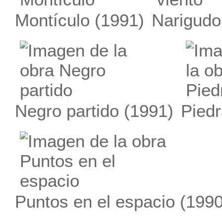
Montículo
(1991)
Narigudo 
Negro partido
(1991)
Pied
Puntos en el espacio
(1990