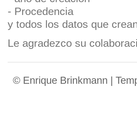
- Procedencia
y todos los datos que crea
Le agradezco su colaboraci
© Enrique Brinkmann | Tem