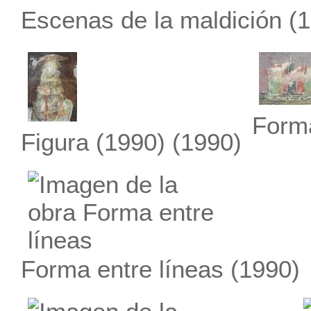
Escenas de la maldición
(1
Forma
Figura (1990)
(1990)
Forma entre líneas
(1990)