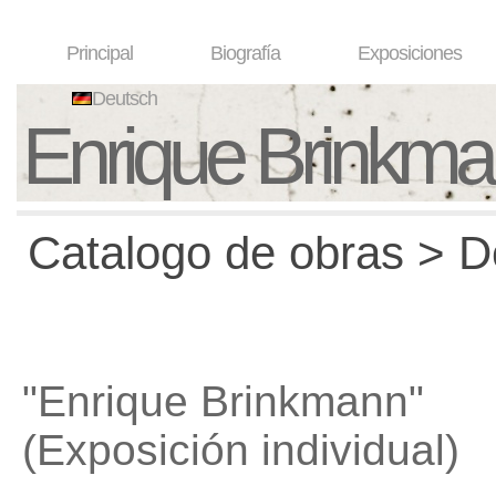
Principal
Biografía
Exposiciones
Deutsch
Enrique Brinkm
Catalogo de obras > D
"Enrique Brinkmann"
(Exposición individual)