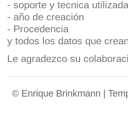
- soporte y tecnica utilizada
- año de creación
- Procedencia
y todos los datos que crea
Le agradezco su colaboraci
© Enrique Brinkmann | Tem