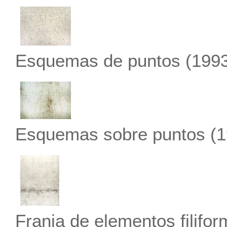
Esquemas de puntos
(1993
Esquemas sobre puntos
(1
Franja de elementos filifo