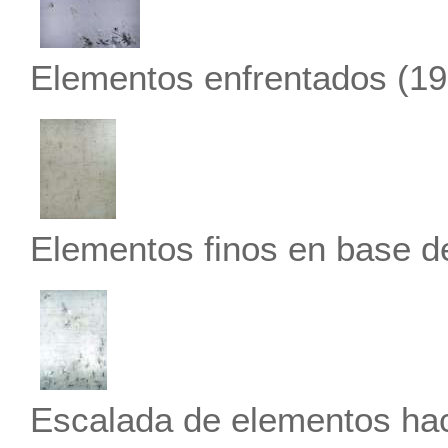
Elementos enfrentados
(19
Elementos finos en base d
Escalada de elementos haci