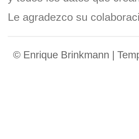
Le agradezco su colaboraci
© Enrique Brinkmann | Tem