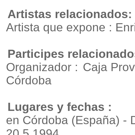
Artistas relacionados:
Artista que expone : En
Participes relacionado
Organizador :
Caja Prov
Córdoba
Lugares y fechas :
en Córdoba (España) - 
20.5.1994