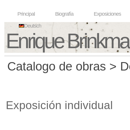
Principal
Biografía
Exposiciones
Deutsch
Enrique Brinkm
Catalogo de obras > D
Exposición individual