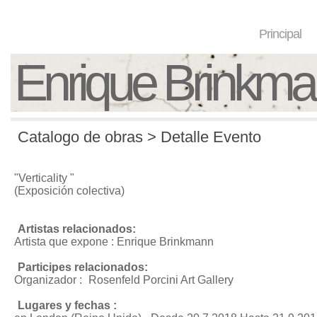
Principal
Enrique Brinkm
Catalogo de obras > Detalle Evento
"Verticality "
(Exposición colectiva)
Artistas relacionados:
Artista que expone : Enrique Brinkmann
Participes relacionados:
Organizador :
Rosenfeld Porcini Art Gallery
Lugares y fechas :