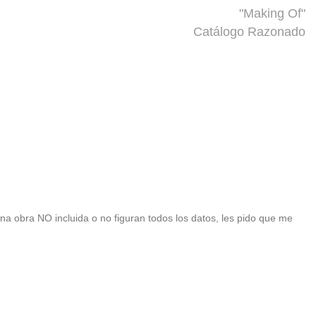
"Making Of"
Catálogo Razonado
 una obra NO incluida o no figuran todos los datos, les pido que me