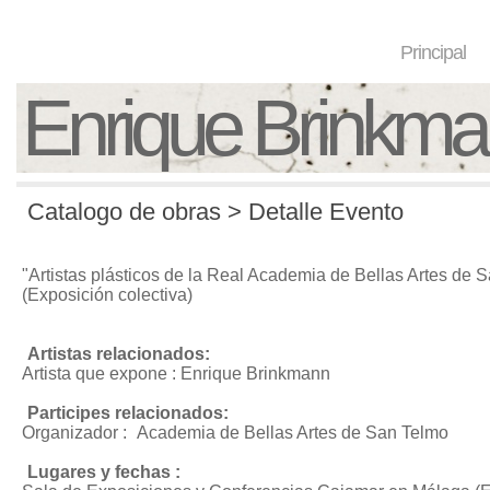
Principal
Enrique Brinkm
Catalogo de obras > Detalle Evento
"Artistas plásticos de la Real Academia de Bellas Artes de 
(Exposición colectiva)
Artistas relacionados:
Artista que expone : Enrique Brinkmann
Participes relacionados:
Organizador :
Academia de Bellas Artes de San Telmo
Lugares y fechas :