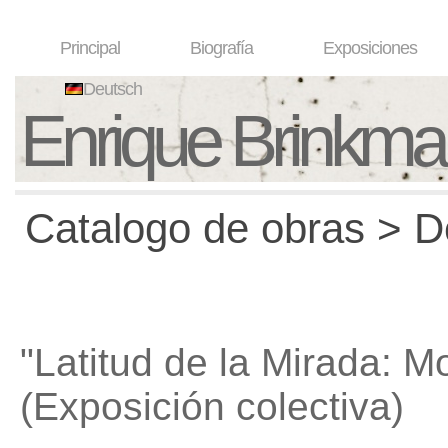
Principal
Biografía
Exposiciones
Deutsch
Enrique Brinkm
Catalogo de obras > D
"Latitud de la Mirada: 
(Exposición colectiva)