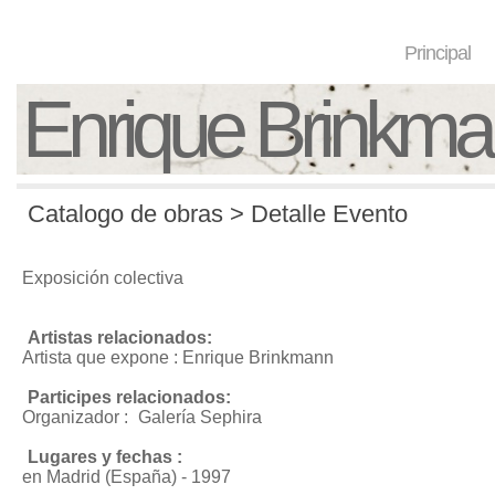
Principal
Enrique Brinkm
Catalogo de obras > Detalle Evento
Exposición colectiva
Artistas relacionados:
Artista que expone : Enrique Brinkmann
Participes relacionados:
Organizador :
Galería Sephira
Lugares y fechas :
en Madrid (España) - 1997