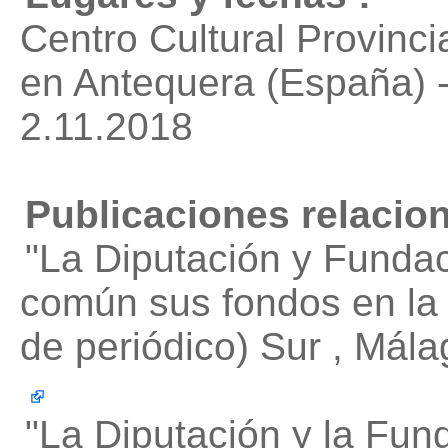
Centro Cultural Provinci
en Antequera (España) 
2.11.2018
Publicaciones relacio
"La Diputación y Funda
común sus fondos en la 
de periódico) Sur , Mál
"La Diputación y la Fun