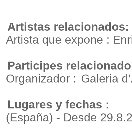
Artistas relacionados:
Artista que expone : En
Participes relacionado
Organizador :
Galeria d
Lugares y fechas :
(España) - Desde 29.8.