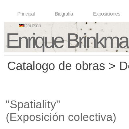
Principal
Biografía
Exposiciones
Deutsch
Enrique Brinkm
Catalogo de obras > D
"Spatiality"
(Exposición colectiva)