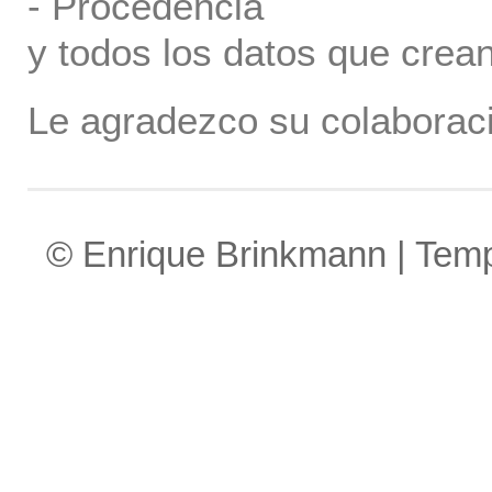
- Procedencia
y todos los datos que crea
Le agradezco su colaboraci
© Enrique Brinkmann | Tem