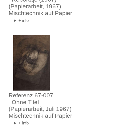
(Papierarbeit, 1967)
Mischtechnik auf Papier
► + info
Referenz 67-007
Ohne Titel
(Papierarbeit, Juli 1967)
Mischtechnik auf Papier
► + info