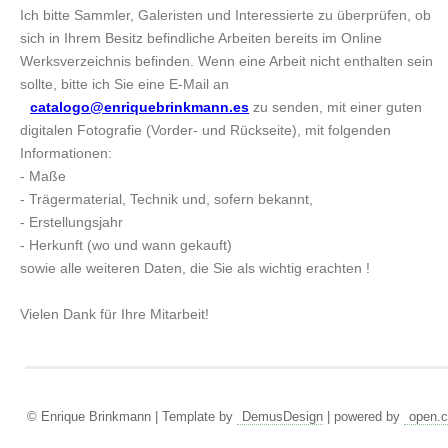
Ich bitte Sammler, Galeristen und Interessierte zu überprüfen, ob
sich in Ihrem Besitz befindliche Arbeiten bereits im Online
Werksverzeichnis befinden. Wenn eine Arbeit nicht enthalten sein
sollte, bitte ich Sie eine E-Mail an
catalogo@enriquebrinkmann.es
zu senden, mit einer guten
digitalen Fotografie (Vorder- und Rückseite), mit folgenden
Informationen:
- Maße
- Trägermaterial, Technik und, sofern bekannt,
- Erstellungsjahr
- Herkunft (wo und wann gekauft)
sowie alle weiteren Daten, die Sie als wichtig erachten !
Vielen Dank für Ihre Mitarbeit!
© Enrique Brinkmann | Template by
DemusDesign
| powered by
open.c