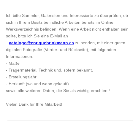
Ich bitte Sammler, Galeristen und Interessierte zu überprüfen, ob
sich in Ihrem Besitz befindliche Arbeiten bereits im Online
Werksverzeichnis befinden. Wenn eine Arbeit nicht enthalten sein
sollte, bitte ich Sie eine E-Mail an
catalogo@enriquebrinkmann.es
zu senden, mit einer guten
digitalen Fotografie (Vorder- und Rückseite), mit folgenden
Informationen:
- Maße
- Trägermaterial, Technik und, sofern bekannt,
- Erstellungsjahr
- Herkunft (wo und wann gekauft)
sowie alle weiteren Daten, die Sie als wichtig erachten !
Vielen Dank für Ihre Mitarbeit!