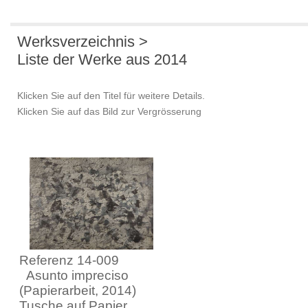
Werksverzeichnis >
Liste der Werke aus 2014
Klicken Sie auf den Titel für weitere Details.
Klicken Sie auf das Bild zur Vergrösserung
Referenz 14-009
Asunto impreciso
(Papierarbeit, 2014)
Tusche auf Papier