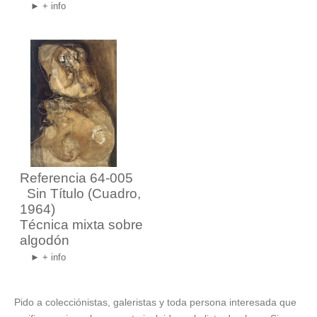
► + info
Referencia 64-005
Sin Título
(Cuadro,
1964)
Técnica mixta sobre
algodón
► + info
Pido a colecciónistas, galeristas y toda persona interesada que