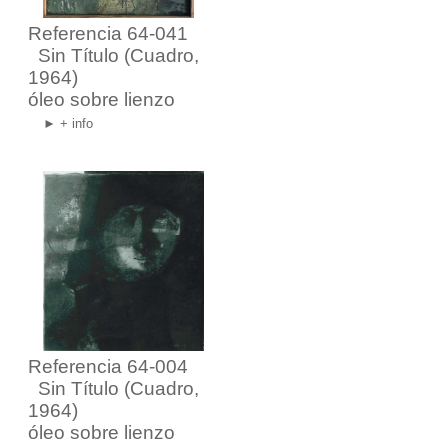
Referencia 64-041
Sin Título
(Cuadro,
1964)
óleo sobre lienzo
► + info
Referencia 64-004
Sin Título
(Cuadro,
1964)
óleo sobre lienzo