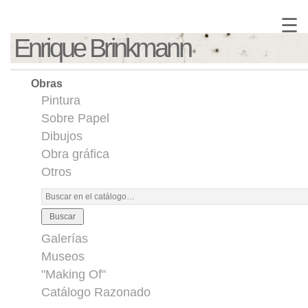
☰
Enrique Brinkmann
Obras
Pintura
Sobre Papel
Dibujos
Obra gráfica
Otros
Buscar
Galerías
Museos
"Making Of"
Catálogo Razonado