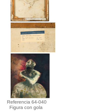
Referencia 64-040
Figura con gola