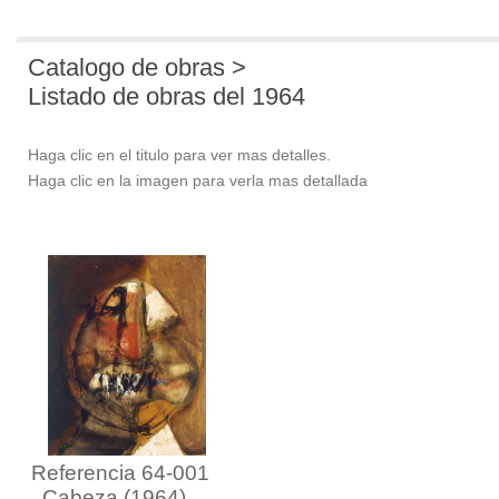
Catalogo de obras >
Listado de obras del 1964
Haga clic en el titulo para ver mas detalles.
Haga clic en la imagen para verla mas detallada
Referencia 64-001
Cabeza (1964)